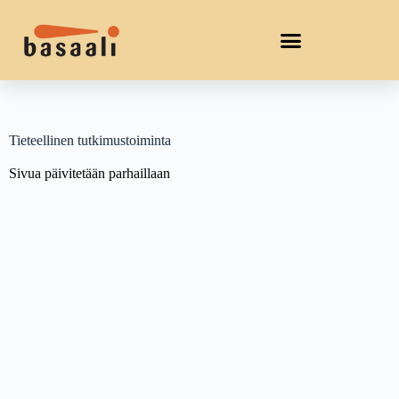
Tieteellinen tutkimustoiminta
Sivua päivitetään parhaillaan