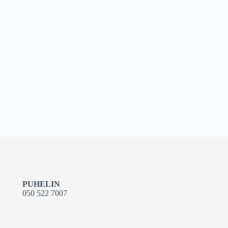
PUHELIN
050 522 7007